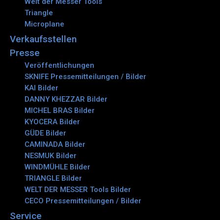
Welt der Messer Tools
Triangle
Microplane
Verkaufsstellen
Presse
Veröffentlichungen
SKNIFE Pressemitteilungen / Bilder
KAI Bilder
DANNY KHEZZAR Bilder
MICHEL BRAS Bilder
KYOCERA Bilder
GÜDE Bilder
CAMINADA Bilder
NESMUK Bilder
WINDMÜHLE Bilder
TRIANGLE Bilder
WELT DER MESSER Tools Bilder
CECO Pressemitteilungen / Bilder
Service