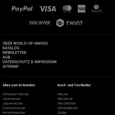
ÜBER WORLD-OF-KNIVES
KATALOG
NEWSLETTER
AGB
DATENSCHUTZ & IMPRESSUM
SITEMAP
Alles zum Schneiden
Koch- und Tischkultur
Schweizer Messer
Messer
Sackmesser
Messerset
Japanmesser
Messerblock
Damastmesser
Schneidebrett
Keramikmesser
Zester