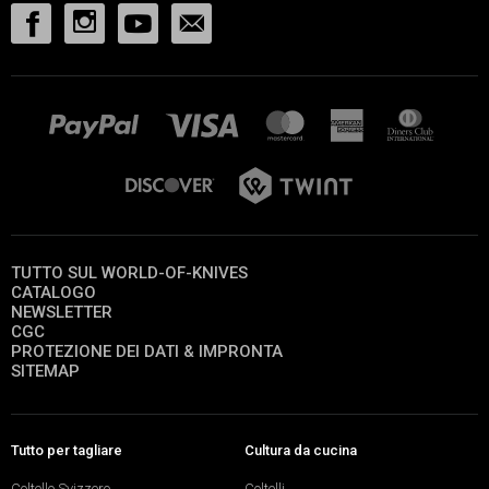
TUTTO SUL WORLD-OF-KNIVES
CATALOGO
NEWSLETTER
CGC
PROTEZIONE DEI DATI & IMPRONTA
SITEMAP
Tutto per tagliare
Cultura da cucina
Coltello Svizzero
Coltelli