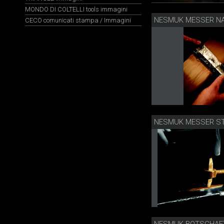
MONDO DI COLTELLI tools immagini
CECO comunicati stampa / Immagini