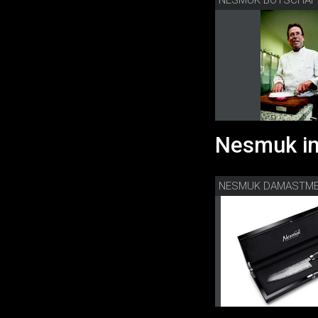
Nesmuk im