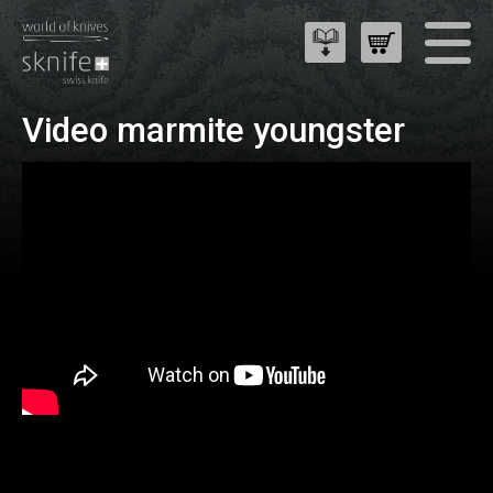
Video marmite youngster