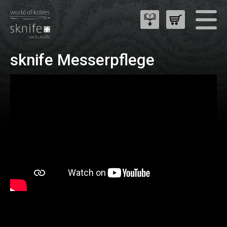
sknife Messerpflege