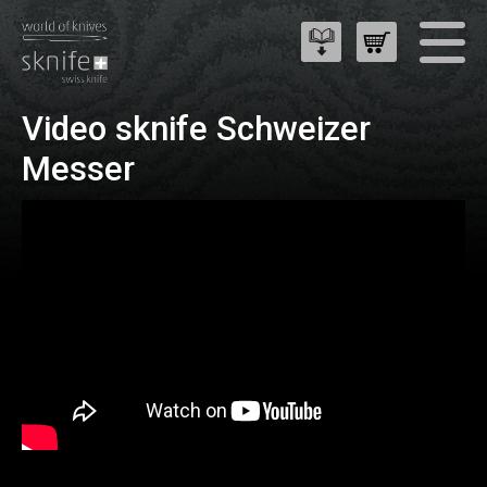
Video sknife Schweizer
Messer