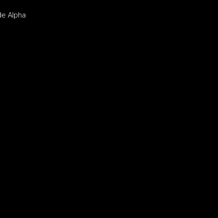
de Alpha