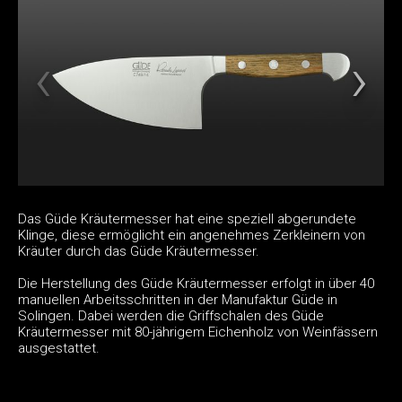
Das Güde Kräutermesser hat eine speziell abgerundete
Klinge, diese ermöglicht ein angenehmes Zerkleinern von
Kräuter durch das Güde Kräutermesser.
Die Herstellung des Güde Kräutermesser erfolgt in über 40
manuellen Arbeitsschritten in der Manufaktur Güde in
Solingen. Dabei werden die Griffschalen des Güde
Kräutermesser mit 80-jährigem Eichenholz von Weinfässern
ausgestattet.