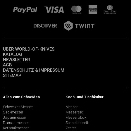
ÜBER WORLD-OF-KNIVES
KATALOG
NEWSLETTER
AGB
DATENSCHUTZ & IMPRESSUM
SITEMAP
Alles zum Schneiden
Koch- und Tischkultur
Schweizer Messer
Messer
Sackmesser
Messerset
Japanmesser
Messerblock
Damastmesser
Schneidebrett
Keramikmesser
Zester