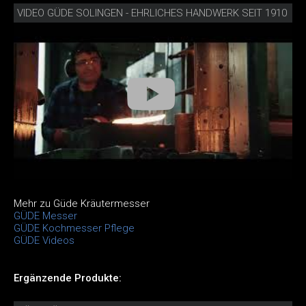
VIDEO GÜDE SOLINGEN - EHRLICHES HANDWERK SEIT 1910
Mehr zu Güde Kräutermesser
GÜDE Messer
GÜDE Kochmesser Pflege
GÜDE Videos
Ergänzende Produkte: