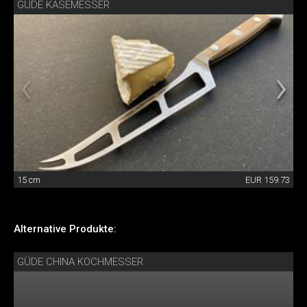
GÜDE KÄSEMESSER
15 cm
EUR 159.73
Alternative Produkte:
GÜDE CHINA KOCHMESSER