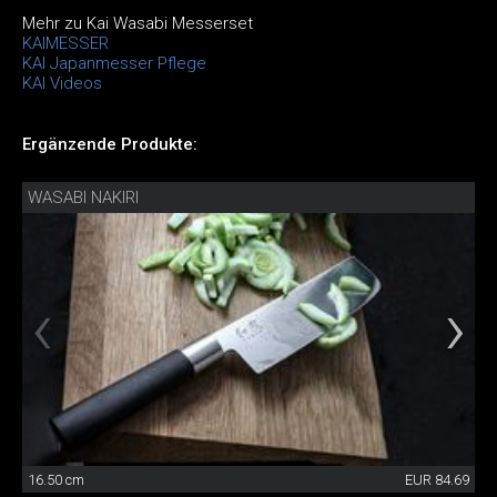
Mehr zu Kai Wasabi Messerset
KAIMESSER
KAI Japanmesser Pflege
KAI Videos
Ergänzende Produkte:
WASABI NAKIRI
16.50 cm
EUR 84.69