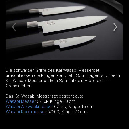
Die schwarzen Griffe des Kai Wasabi Messerset
umschliessen die Klingen komplett. Somit lagert sich beim
Kai Wasabi Messerset kein Schmutz ein – perfekt für
Grossküchen.
Das Kai Wasabi Messerset besteht aus:
Wasabi Messer
6710P, Klinge 10 cm
Wasabi Allzweckmesser
6715U, Klinge 15 cm
Wasabi Kochmesser
6720C, Klinge 20 cm