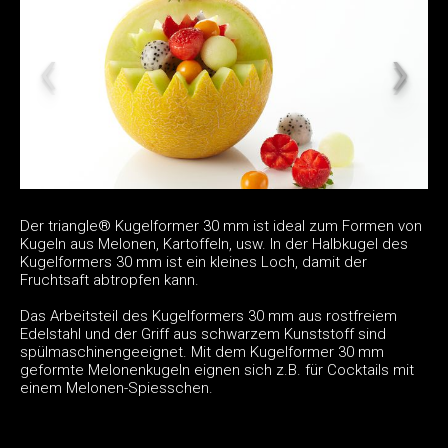
Der triangle® Kugelformer 30 mm ist ideal zum Formen von
Kugeln aus Melonen, Kartoffeln, usw. In der Halbkugel des
Kugelformers 30 mm ist ein kleines Loch, damit der
Fruchtsaft abtropfen kann.
Das Arbeitsteil des Kugelformers 30 mm aus rostfreiem
Edelstahl und der Griff aus schwarzem Kunststoff sind
spülmaschinengeeignet. Mit dem Kugelformer 30 mm
geformte Melonenkugeln eignen sich z.B. für Cocktails mit
einem Melonen-Spiesschen.