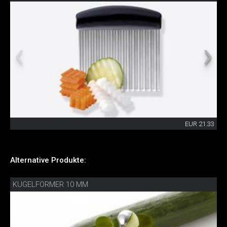
EUR 21.33
Alternative Produkte:
KUGELFORMER 10 MM