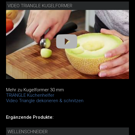
VIDEO TRIANGLE KUGELFORMER
Mehr zu Kugelformer 30 mm
TRIANGLE Küchenhelfer
Video Triangle dekorieren & schnitzen
Ergänzende Produkte:
WELLENSCHNEIDER