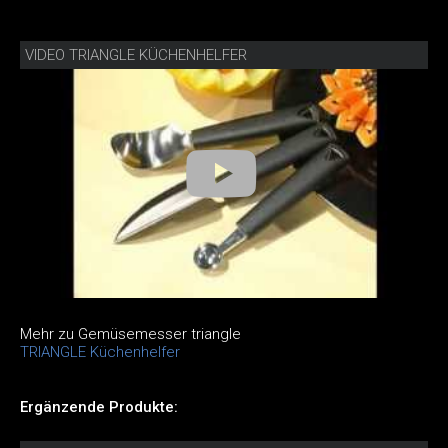
VIDEO TRIANGLE KÜCHENHELFER
Mehr zu Gemüsemesser triangle
TRIANGLE Küchenhelfer
Ergänzende Produkte: