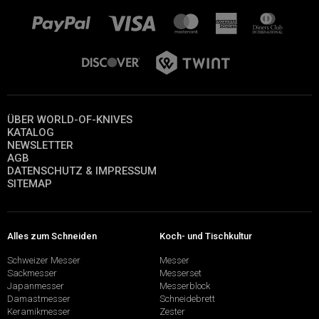
ÜBER WORLD-OF-KNIVES
KATALOG
NEWSLETTER
AGB
DATENSCHUTZ & IMPRESSUM
SITEMAP
Alles zum Schneiden
Koch- und Tischkultur
Schweizer Messer
Messer
Sackmesser
Messerset
Japanmesser
Messerblock
Damastmesser
Schneidebrett
Keramikmesser
Zester