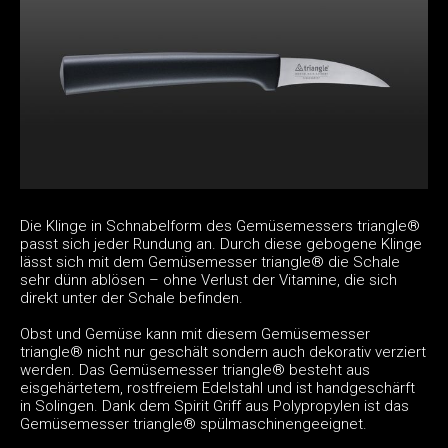
Die Klinge in Schnabelform des Gemüsemessers triangle®
passt sich jeder Rundung an. Durch diese gebogene Klinge
lässt sich mit dem Gemüsemesser triangle® die Schale
sehr dünn ablösen – ohne Verlust der Vitamine, die sich
direkt unter der Schale befinden.
Obst und Gemüse kann mit diesem Gemüsemesser
triangle® nicht nur geschält sondern auch dekorativ verziert
werden. Das Gemüsemesser triangle® besteht aus
eisgehärtetem, rostfreiem Edelstahl und ist handgeschärft
in Solingen. Dank dem Spirit Griff aus Polypropylen ist das
Gemüsemesser triangle® spülmaschinengeeignet.