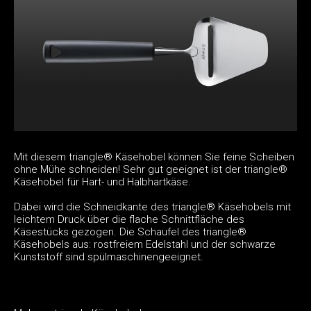
Mit diesem triangle® Käsehobel können Sie feine Scheiben
ohne Mühe schneiden! Sehr gut geeignet ist der triangle®
Käsehobel für Hart- und Halbhartkäse.
Dabei wird die Schneidkante des triangle® Käsehobels mit
leichtem Druck über die flache Schnittfläche des
Käsestücks gezogen. Die Schaufel des triangle®
Käsehobels aus: rostfreiem Edelstahl und der schwarze
Kunststoff sind spülmaschinengeeignet.