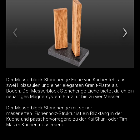
Der Messerblock Stonehenge Eiche von Kai besteht aus
zwei Holzsäulen und einer eleganten Granit-Platte als
Boden. Der Messerblock Stonehenge Eiche bietet durch ein
neuartiges Magnetsystem Platz für bis zu vier Messer.
Der Messerblock Stonehenge mit seiner
maserierten Eichenholz-Struktur ist ein Blickfang in der
Küche und passt hervorragend zu der Kai Shun- oder Tim
Mälzer-Küchenmesserserie.