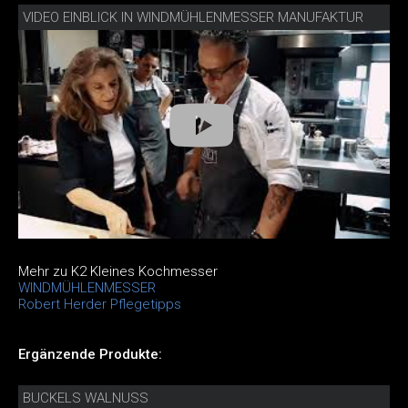
VIDEO EINBLICK IN WINDMÜHLENMESSER MANUFAKTUR
Mehr zu K2 Kleines Kochmesser
WINDMÜHLENMESSER
Robert Herder Pflegetipps
Ergänzende Produkte:
BUCKELS WALNUSS