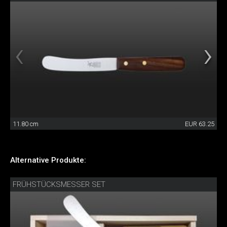
11.80 cm
EUR 63.25
Alternative Produkte:
FRÜHSTÜCKSMESSER SET