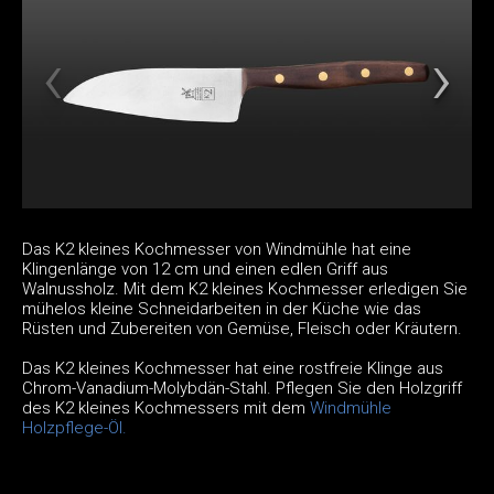
Das K2 kleines Kochmesser von Windmühle hat eine
Klingenlänge von 12 cm und einen edlen Griff aus
Walnussholz. Mit dem K2 kleines Kochmesser erledigen Sie
mühelos kleine Schneidarbeiten in der Küche wie das
Rüsten und Zubereiten von Gemüse, Fleisch oder Kräutern.
Das K2 kleines Kochmesser hat eine rostfreie Klinge aus
Chrom-Vanadium-Molybdän-Stahl. Pflegen Sie den Holzgriff
des K2 kleines Kochmessers mit dem
Windmühle
Holzpflege-Öl.