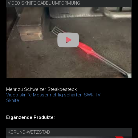
VIDEO SKNIFE GABEL UMFORMUNG
Mehr zu Schweizer Steakbesteck
Video sknife Messer richtig schärfen SWR TV
Sknife
Ergänzende Produkte:
KORUND-WETZSTAB