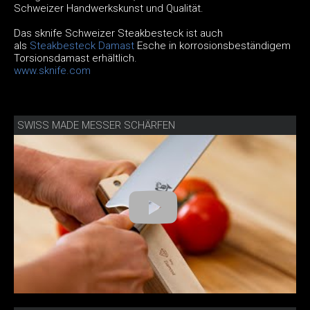
Schweizer Handwerkskunst und Qualität.
Das sknife Schweizer Steakbesteck ist auch
als
Steakbesteck Damast
Esche in korrosionsbeständigem
Torsionsdamast erhältlich.
www.sknife.com
SWISS MADE MESSER SCHÄRFEN