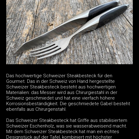
Das hochwertige Schweizer Steakbesteck für den
Gourmet. Das in der Schweiz von Hand hergestellte
Schweizer Steakbesteck besteht aus hochwertigen
Materialien: das Messer wird aus Chirurgiestahl in der
Schweiz geschmiedet und hat eine vierfach höhere
Korrosionsbeständigkeit. Die geschmiedete Gabel besteht
ebenfalls aus Chirurgenstahl.
Das Schweizer Steakbesteck hat Griffe aus stabilisiertem
Schweizer Eschenholz, was sie wasserabweisend macht.
Mit dem Schweizer Steakbesteck hat man ein echtes
Designstück auf der Tafel, kombiniert mit höchster