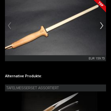
EUR 159.73
Alternative Produkte:
TAFELMESSERSET ASSORTIERT