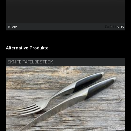
13 cm
EUR 116.85
Alternative Produkte:
SKNIFE TAFELBESTECK