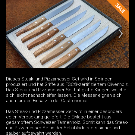
Dieses Steak- und Pizzamesser Set wird in Solingen
produziert und hat Griffe aus FSC®-zertifiziertem Olivenholz.
Das Steak- und Pizzamesser Set hat glatte Klingen, welche
sich leicht nachschleifen lassen. Die Messer eignen sich
auch für den Einsatz in der Gastronomie.
Das Steak- und Pizzamesser Set wird in einer besonders
edlen Verpackung geliefert: Die Einlage besteht aus
gedämpftem Schweizer Tannenholz. Somit kann das Steak-
und Pizzamesser Set in der Schublade stets sicher und
sauber aufbewahrt werden.