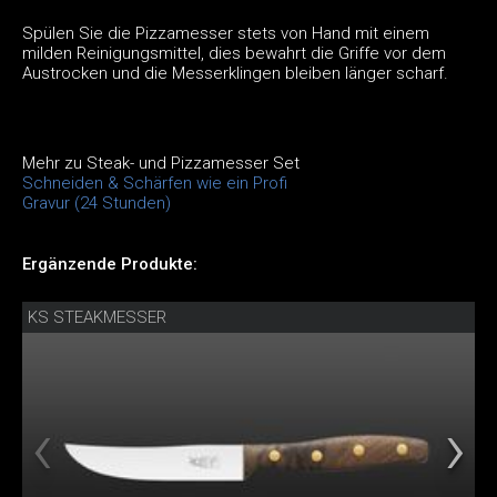
Spülen Sie die Pizzamesser stets von Hand mit einem
milden Reinigungsmittel, dies bewahrt die Griffe vor dem
Austrocken und die Messerklingen bleiben länger scharf.
Mehr zu Steak- und Pizzamesser Set
Schneiden & Schärfen wie ein Profi
Gravur (24 Stunden)
Ergänzende Produkte:
KS STEAKMESSER