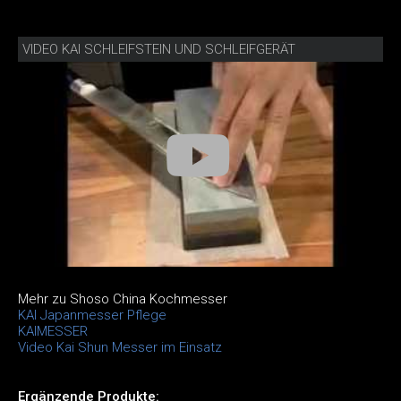
VIDEO KAI SCHLEIFSTEIN UND SCHLEIFGERÄT
Mehr zu Shoso China Kochmesser
KAI Japanmesser Pflege
KAIMESSER
Video Kai Shun Messer im Einsatz
Ergänzende Produkte: