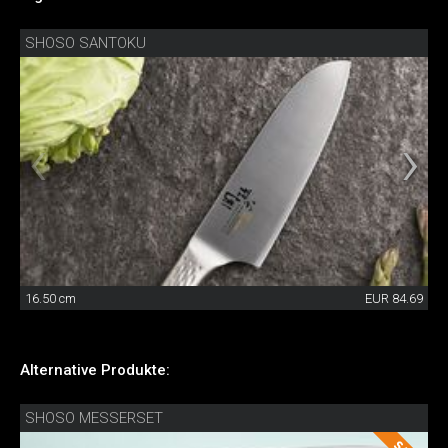
SHOSO SANTOKU
16.50 cm
EUR 84.69
Alternative Produkte:
SHOSO MESSERSET