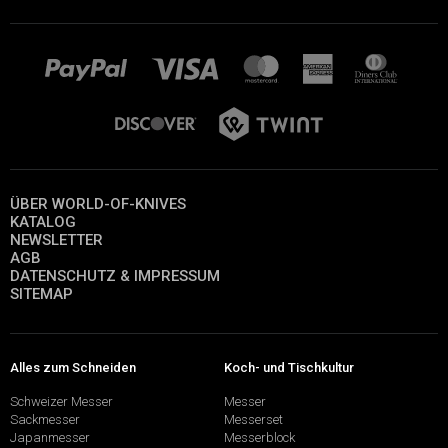
ÜBER WORLD-OF-KNIVES
KATALOG
NEWSLETTER
AGB
DATENSCHUTZ & IMPRESSUM
SITEMAP
Alles zum Schneiden
Koch- und Tischkultur
Schweizer Messer
Messer
Sackmesser
Messerset
Japanmesser
Messerblock