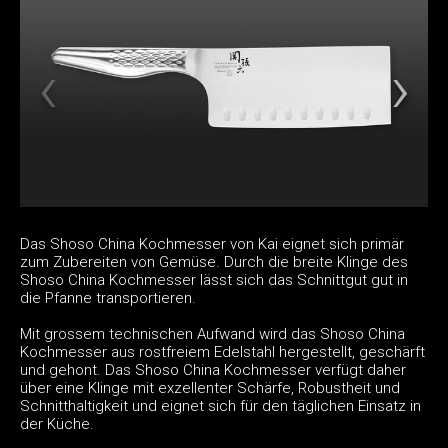
Das Shoso China Kochmesser von Kai eignet sich primär
zum Zubereiten von Gemüse. Durch die breite Klinge des
Shoso China Kochmesser lässt sich das Schnittgut gut in
die Pfanne transportieren.
Mit grossem technischen Aufwand wird das Shoso China
Kochmesser aus rostfreiem Edelstahl hergestellt, geschärft
und gehont. Das Shoso China Kochmesser verfügt daher
über eine Klinge mit exzellenter Schärfe, Robustheit und
Schnitthaltigkeit und eignet sich für den täglichen Einsatz in
der Küche.