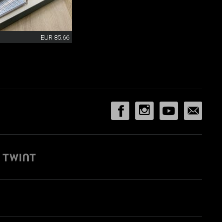
EUR 85.66