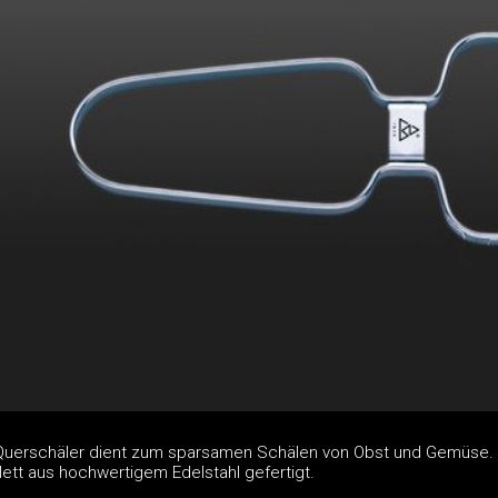
 Querschäler dient zum sparsamen Schälen von Obst und Gemüse.
ett aus hochwertigem Edelstahl gefertigt.