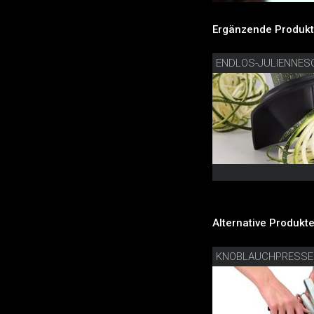
Ergänzende Produkt
ENDLOS-JULIENNES
Alternative Produkte
KNOBLAUCHPRESSE