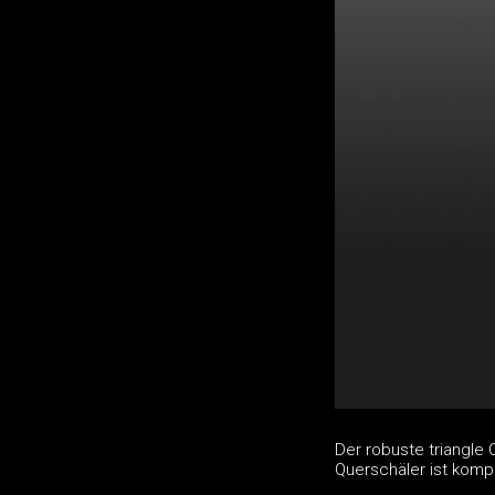
Der robuste triangle
Querschäler ist kompl