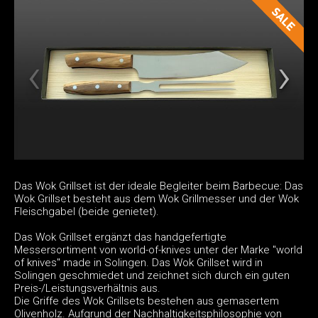
Das Wok Grillset ist der ideale Begleiter beim Barbecue: Das
Wok Grillset besteht aus dem Wok Grillmesser und der Wok
Fleischgabel (beide genietet).
Das Wok Grillset ergänzt das handgefertigte
Messersortiment von world-of-knives unter der Marke "world
of knives" made in Solingen. Das Wok Grillset wird in
Solingen geschmiedet und zeichnet sich durch ein guten
Preis-/Leistungsverhältnis aus.
Die Griffe des Wok Grillsets bestehen aus gemasertem
Olivenholz. Aufgrund der Nachhaltigkeitsphilosophie von