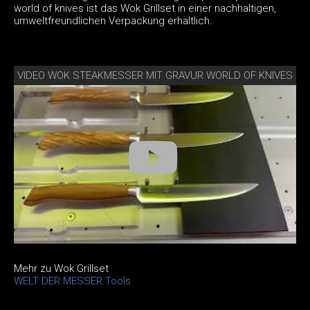
world of knives ist das Wok Grillset in einer nachhaltigen,
umweltfreundlichen Verpackung erhältlich.
VIDEO WOK STEAKMESSER MIT GRAVUR WORLD OF KNIVES
Mehr zu Wok Grillset
WELT DER MESSER Tools