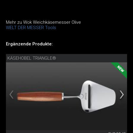
Mehr zu Wok Weichkäsemesser Olive
WELT DER MESSER Tools
Ergänzende Produkte:
KÄSEHOBEL TRIANGLE®