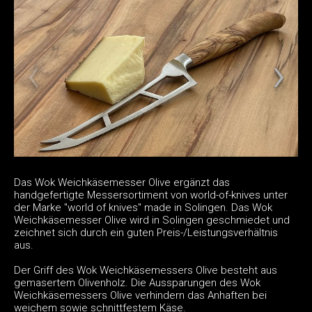
Das Wok Weichkäsemesser Olive ergänzt das
handgefertigte Messersortiment von world-of-knives unter
der Marke "world of knives" made in Solingen. Das Wok
Weichkäsemesser Olive wird in Solingen geschmiedet und
zeichnet sich durch ein guten Preis-/Leistungsverhältnis
aus.
Der Griff des Wok Weichkäsemessers Olive besteht aus
gemasertem Olivenholz. Die Aussparungen des Wok
Weichkäsemessers Olive verhindern das Anhaften bei
weichem sowie schnittfestem Käse.