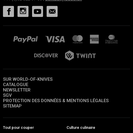
SUR WORLD-OF-KNIVES
CATALOGUE
NEWSLETTER
SGV
PROTECTION DES DONNÉES & MENTIONS LÉGALES
SITEMAP
Tout pour couper
Culture culinaire