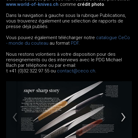
www.world-of-knives.ch
comme
crédit photo
.
Dans la navigation à gauche sous la rubrique Publications,
vous trouverez également une sélection de rapports de
presse déjà publiés.
Vous pouvez également télécharger notre
catalogue CeCo
- monde du couteau
au format
PDF
.
Nous restons volontiers à votre disposition pour des
renseignements ou des interviews avec le PDG Michael
Bach par téléphone ou par e-mail:
t +41 (0)32 322 97 55 ou
contact@ceco.ch
.