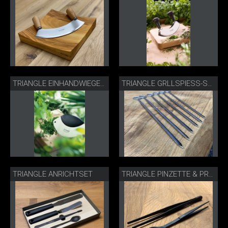
TRIANGLE EINHANDWIEGEMESSER
TRIANGLE GRLLSPIESS-SET
TRIANGLE ANRICHTSET
TRIANGLE PINZETTE & PROBIERLÖFFEL