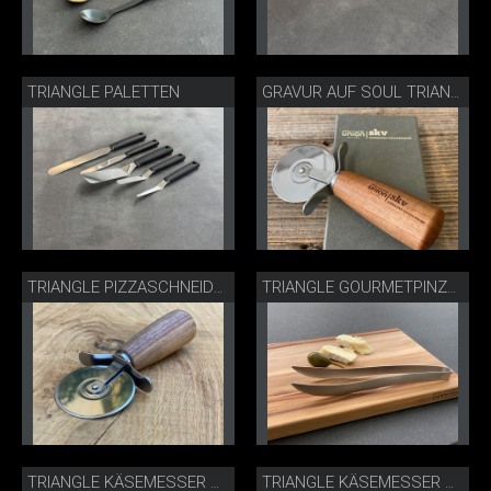
TRIANGLE PALETTEN
GRAVUR AUF SOUL TRIANGLE PIZZASCHNEIDER
TRIANGLE PIZZASCHNEIDER NUSSBAUM
TRIANGLE GOURMETPINZETTE
TRIANGLE KÄSEMESSER SORTIMENT
TRIANGLE KÄSEMESSER & KÄSEHOBEL