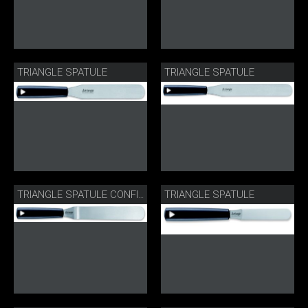
TRIANGLE SPATULE
TRIANGLE SPATULE
TRIANGLE SPATULE
TRIANGLE SPATULE CONFISERIE