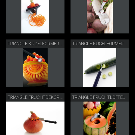
TRIANGLE KUGELFORMER MELONE
TRIANGLE KUGELFORMER GURKE
TRIANGLE FRUCHTLÖFFEL
TRIANGLE FRUCHTDEKORIERER