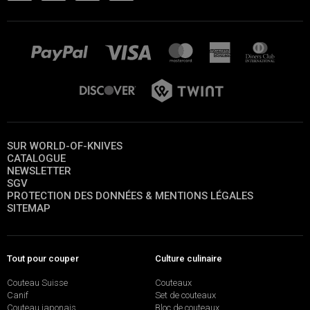
SUR WORLD-OF-KNIVES
CATALOGUE
NEWSLETTER
SGV
PROTECTION DES DONNÉES & MENTIONS LÉGALES
SITEMAP
Tout pour couper
Culture culinaire
Couteau Suisse
Couteaux
Canif
Set de couteaux
Couteau japonais
Bloc de couteaux