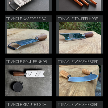
TRIANGLE KÄSEREIBE SOUL
TRIANGLE TRÜFFELHOBEL NUSSBAUM
TRIANGLE SOUL FEINHOBEL
TRIANGLE WIEGEMESSER ESCHE
TRIANGLE KRÄUTER-SCHNEIDEBRETT
TRIANGLE WIEGEMESSER ZWEISCHNEIDIG