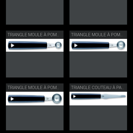
TRIANGLE MOULE À POMMES ROND
TRIANGLE MOULE À POMMES ROND
TRIANGLE MOULE À POMMES ROND
TRIANGLE COUTEAU À PAMPELMOUSSE