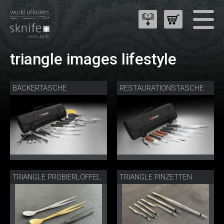
triangle images lifestyle
BÄCKERTASCHE
RESTAURATIONSTASCHE
TRIANGLE PROBIERLÖFFEL
TRIANGLE PINZETTEN