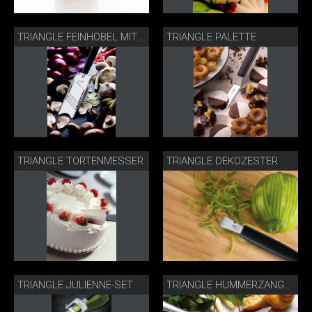
TRIANGLE PALETTE
TRIANGLE FEINHOBEL MIT RESTEHALTER
TRIANGLE TORTENMESSER
TRIANGLE DEKOZESTER
TRIANGLE JULIENNE-SET
TRIANGLE HUMMERZANGE & -GABEL