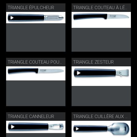
TRIANGLE ÉPULCHEUR
TRIANGLE COUTEAU À LÉGUMES
TRIANGLE ZESTEUR
TRIANGLE COUTEAU POUR DÉCORATION
TRIANGLE CANNELEUR
TRIANGLE CUILLÈRE AUX FRUITS