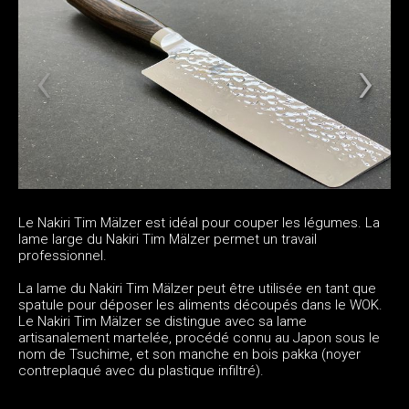
Le Nakiri Tim Mälzer est idéal pour couper les légumes. La
lame large du Nakiri Tim Mälzer permet un travail
professionnel.
La lame du Nakiri Tim Mälzer peut être utilisée en tant que
spatule pour déposer les aliments découpés dans le WOK.
Le Nakiri Tim Mälzer se distingue avec sa lame
artisanalement martelée, procédé connu au Japon sous le
nom de Tsuchime, et son manche en bois pakka (noyer
contreplaqué avec du plastique infiltré).