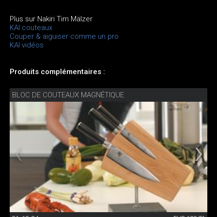
Plus sur Nakiri Tim Mälzer
KAI couteaux
Couper & aiguiser comme un pro
KAI vidéos
Produits complémentaires :
BLOC DE COUTEAUX MAGNÉTIQUE