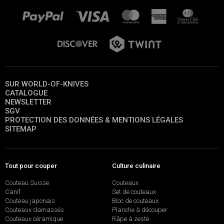
SUR WORLD-OF-KNIVES
CATALOGUE
NEWSLETTER
SGV
PROTECTION DES DONNÉES & MENTIONS LÉGALES
SITEMAP
Tout pour couper
Culture culinaire
Couteau Suisse
Couteaux
Canif
Set de couteaux
Couteau japonais
Bloc de couteaux
Couteaux damassés
Planche à découper
Couteaux céramique
Râpe à zeste