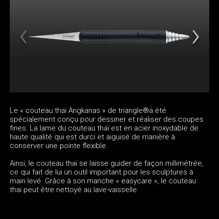
Le « couteau thaï Angkanas » de triangle®a été
spécialement conçu pour dessiner et réaliser des coupes
fines. La lame du couteau thaï est en acier inoxydable de
haute qualité qui est durci et aiguisé de manière à
conserver une pointe flexible.
Ainsi, le couteau thaï se laisse guider de façon millimétrée,
ce qui fait de lui un outil important pour les sculptures à
main levé. Grâce à son manche « easycare », le couteau
thaï peut être nettoyé au lave-vaisselle.