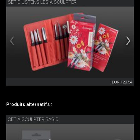
SET D’USTENSILES À SCULPTER
EUR 128.54
Produits alternatifs :
SET À SCULPTER BASIC