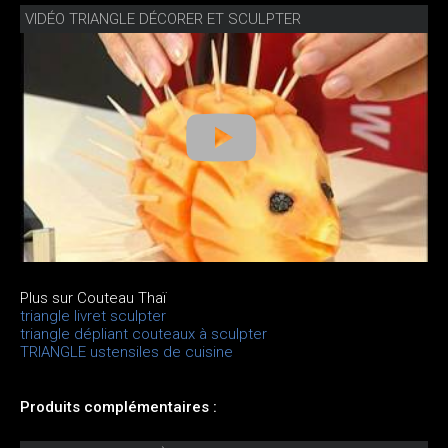
VIDÉO TRIANGLE DÉCORER ET SCULPTER
Plus sur Couteau Thaï
triangle livret sculpter
triangle dépliant couteaux à sculpter
TRIANGLE ustensiles de cuisine
Produits complémentaires :