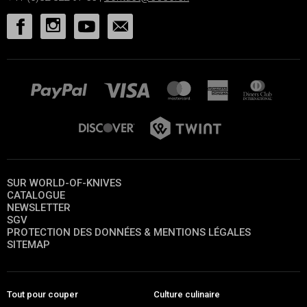
SUR WORLD-OF-KNIVES
CATALOGUE
NEWSLETTER
SGV
PROTECTION DES DONNÉES & MENTIONS LÉGALES
SITEMAP
Tout pour couper
Culture culinaire