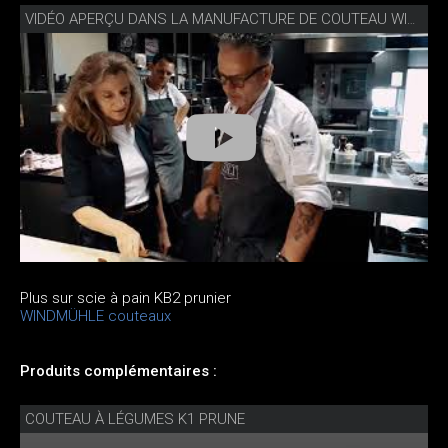
VIDÉO APERÇU DANS LA MANUFACTURE DE COUTEAU WINDMÜHLE
Plus sur scie à pain KB2 prunier
WINDMÜHLE couteaux
Produits complémentaires :
COUTEAU À LÉGUMES K1 PRUNE