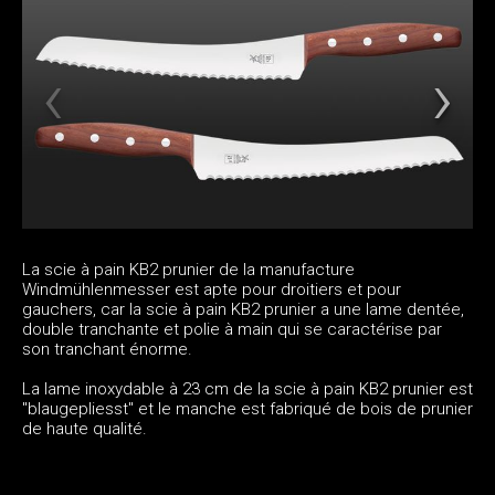
La scie à pain KB2 prunier de la manufacture
Windmühlenmesser est apte pour droitiers et pour
gauchers, car la scie à pain KB2 prunier a une lame dentée,
double tranchante et polie à main qui se caractérise par
son tranchant énorme.
La lame inoxydable à 23 cm de la scie à pain KB2 prunier est
"blaugepliesst" et le manche est fabriqué de bois de prunier
de haute qualité.