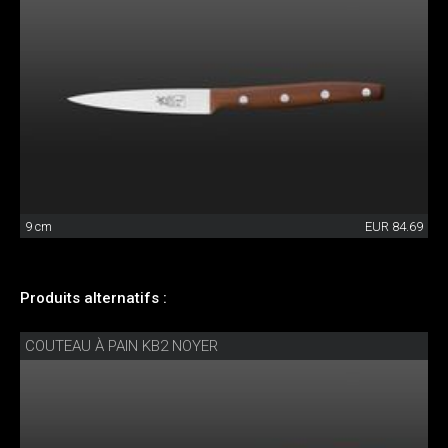
9 cm
EUR 84.69
Produits alternatifs :
COUTEAU À PAIN KB2 NOYER