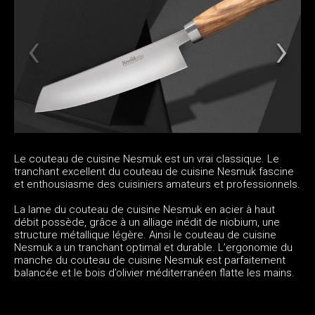
Le couteau de cuisine Nesmuk est un vrai classique. Le
tranchant excellent du couteau de cuisine Nesmuk fascine
et enthousiasme des cuisiniers amateurs et professionnels.
La lame du couteau de cuisine Nesmuk en acier à haut
débit possède, grâce à un alliage inédit de niobium, une
structure métallique légère. Ainsi le couteau de cuisine
Nesmuk a un tranchant optimal et durable. L’ergonomie du
manche du couteau de cuisine Nesmuk est parfaitement
balancée et le bois d’olivier méditerranéen flatte les mains.