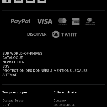
SUR WORLD-OF-KNIVES
CATALOGUE
NEWSLETTER
SGV
PROTECTION DES DONNÉES & MENTIONS LÉGALES
SITEMAP
Tout pour couper
Culture culinaire
Couteau Suisse
Couteaux
Canif
Set de couteaux