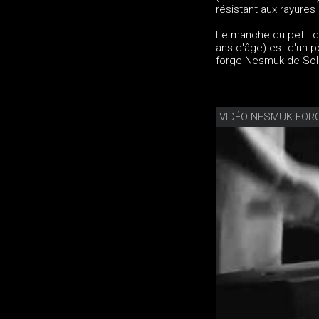
résistant aux rayures
Le manche du petit c
ans d'âge) est d'un p
forge Nesmuk de Sol
VIDÉO NESMUK FOR