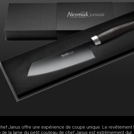
chef Janus offre une expérience de coupe unique. Le revêtement
) de la lame du petit couteau de chef Janus est extrêmement dur,