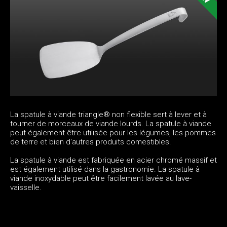
La spatule à viande triangle® non flexible sert à lever et à
tourner de morceaux de viande lourds. La spatule à viande
peut également être utilisée pour les légumes, les pommes
de terre et bien d'autres produits comestibles.
La spatule à viande est fabriquée en acier chromé massif et
est également utilisé dans la gastronomie. La spatule à
viande inoxydable peut être facilement lavée au lave-
vaisselle.