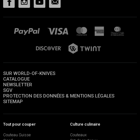
SUR WORLD-OF-KNIVES
CATALOGUE
NEWSLETTER
SGV
PROTECTION DES DONNÉES & MENTIONS LÉGALES
SITEMAP
Tout pour couper
Culture culinaire
Couteau Suisse
Couteaux