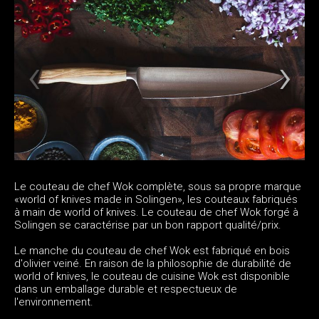
Le couteau de chef Wok complète, sous sa propre marque
«world of knives made in Solingen», les couteaux fabriqués
à main de world of knives. Le couteau de chef Wok forgé à
Solingen se caractérise par un bon rapport qualité/prix.
Le manche du couteau de chef Wok est fabriqué en bois
d'olivier veiné. En raison de la philosophie de durabilité de
world of knives, le couteau de cuisine Wok est disponible
dans un emballage durable et respectueux de
l'environnement.