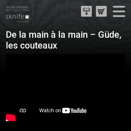
De la main à la main – Güde,
les couteaux