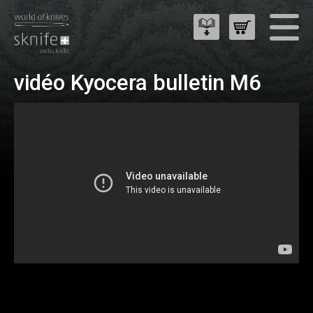
vidéo Kyocera bulletin M6