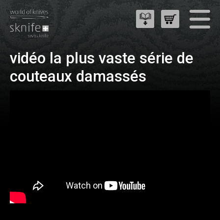
vidéo la plus vaste série de
couteaux damassés