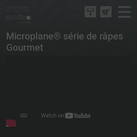
Microplane® série de râpes
Gourmet