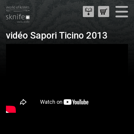
vidéo Sapori Ticino 2013