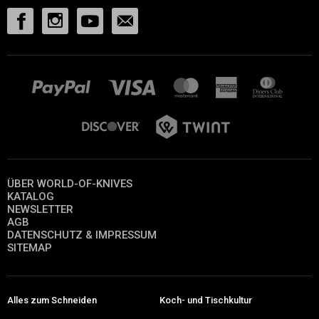
ÜBER WORLD-OF-KNIVES
KATALOG
NEWSLETTER
AGB
DATENSCHUTZ & IMPRESSUM
SITEMAP
Alles zum Schneiden
Koch- und Tischkultur