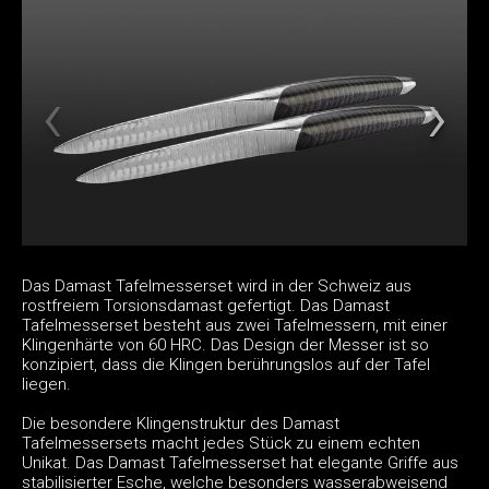
Das Damast Tafelmesserset wird in der Schweiz aus
rostfreiem Torsionsdamast gefertigt. Das Damast
Tafelmesserset besteht aus zwei Tafelmessern, mit einer
Klingenhärte von 60 HRC. Das Design der Messer ist so
konzipiert, dass die Klingen berührungslos auf der Tafel
liegen.
Die besondere Klingenstruktur des Damast
Tafelmessersets macht jedes Stück zu einem echten
Unikat. Das Damast Tafelmesserset hat elegante Griffe aus
stabilisierter Esche, welche besonders wasserabweisend