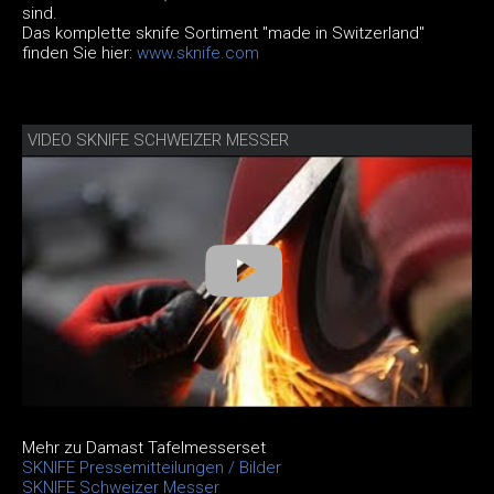
sind.
Das komplette sknife Sortiment "made in Switzerland"
finden Sie hier:
www.sknife.com
VIDEO SKNIFE SCHWEIZER MESSER
Mehr zu Damast Tafelmesserset
SKNIFE Pressemitteilungen / Bilder
SKNIFE Schweizer Messer