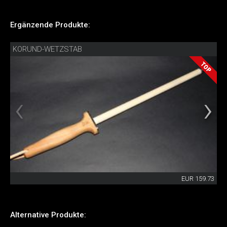
Ergänzende Produkte:
KORUND-WETZSTAB
EUR 159.73
Alternative Produkte: