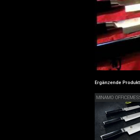
Ergänzende Produkt
MINAMO OFFICEMES