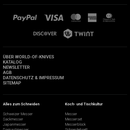
ÜBER WORLD-OF-KNIVES
KATALOG
NEWSLETTER
AGB
DATENSCHUTZ & IMPRESSUM
SITEMAP
Alles zum Schneiden
Koch- und Tischkultur
Schweizer Messer
Messer
Sackmesser
Messerset
Japanmesser
Messerblock
Damastmesser
Schneidebrett