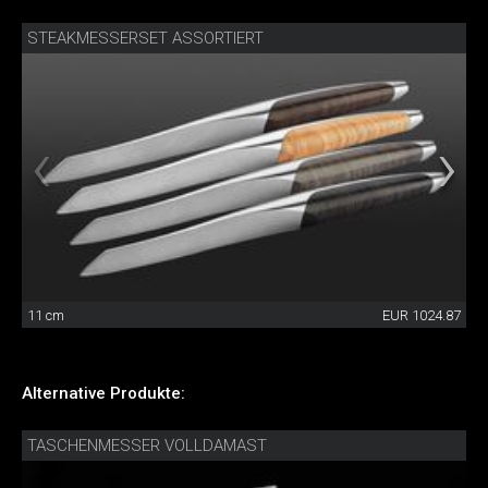
STEAKMESSERSET ASSORTIERT
11 cm
EUR 1024.87
Alternative Produkte:
TASCHENMESSER VOLLDAMAST