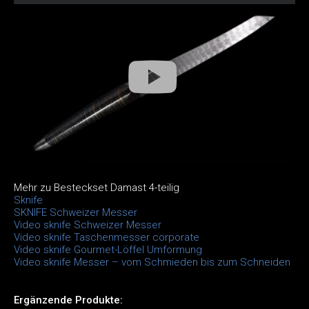
Mehr zu Besteckset Damast 4-teilig
Sknife
SKNIFE Schweizer Messer
Video sknife Schweizer Messer
Video sknife Taschenmesser corporate
Video sknife Gourmet-Löffel Umformung
Video sknife Messer – vom Schmieden bis zum Schneiden
Ergänzende Produkte: