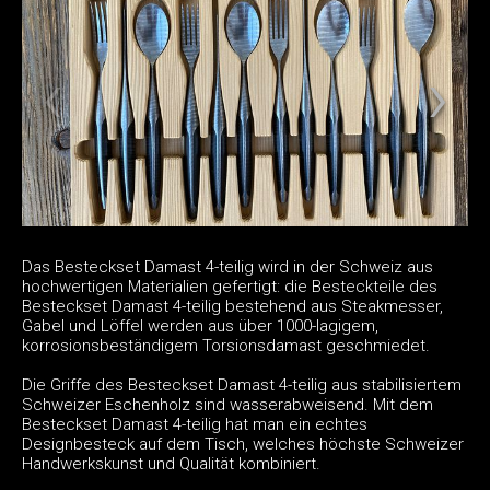
Das Besteckset Damast 4-teilig wird in der Schweiz aus
hochwertigen Materialien gefertigt: die Besteckteile des
Besteckset Damast 4-teilig bestehend aus Steakmesser,
Gabel und Löffel werden aus über 1000-lagigem,
korrosionsbeständigem Torsionsdamast geschmiedet.
Die Griffe des Besteckset Damast 4-teilig aus stabilisiertem
Schweizer Eschenholz sind wasserabweisend. Mit dem
Besteckset Damast 4-teilig hat man ein echtes
Designbesteck auf dem Tisch, welches höchste Schweizer
Handwerkskunst und Qualität kombiniert.