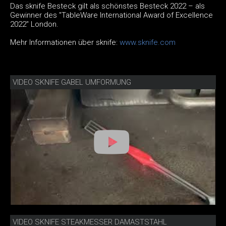
Das sknife Besteck gilt als schönstes Besteck 2022 – als
Gewinner des "TableWare International Award of Excellence
2022" London.
Mehr Informationen über sknife:
www.sknife.com
VIDEO SKNIFE GABEL UMFORMUNG
VIDEO SKNIFE STEAKMESSER DAMASTSTAHL