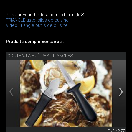
Plus sur Fourchette à homard triangle®
TRIANGLE ustensiles de cuisine
Vidéo Triangle outils de cuisine
Produits complémentaires :
COUTEAU À HUÎTRES TRIANGLE®
EUR 42.77