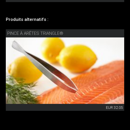
Produits alternatifs :
PINCE À ARÊTES TRIANGLE®
EUR 32.05