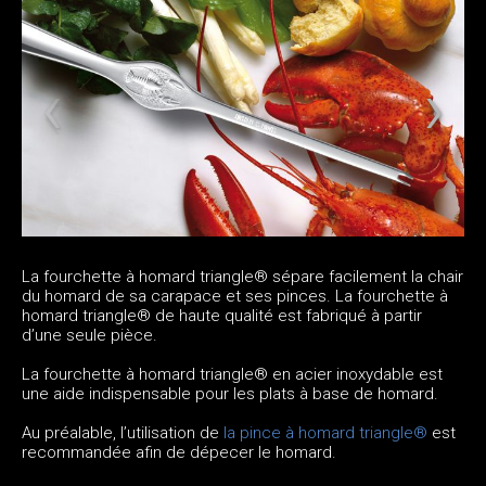
La fourchette à homard triangle® sépare facilement la chair
du homard de sa carapace et ses pinces. La fourchette à
homard triangle® de haute qualité est fabriqué à partir
d’une seule pièce.
La fourchette à homard triangle® en acier inoxydable est
une aide indispensable pour les plats à base de homard.
Au préalable, l’utilisation de
la pince à homard triangle®
est
recommandée afin de dépecer le homard.