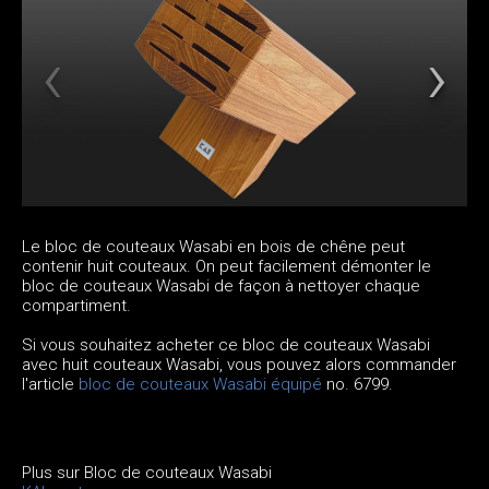
Le bloc de couteaux Wasabi en bois de chêne peut
contenir huit couteaux. On peut facilement démonter le
bloc de couteaux Wasabi de façon à nettoyer chaque
compartiment.
Si vous souhaitez acheter ce bloc de couteaux Wasabi
avec huit couteaux Wasabi, vous pouvez alors commander
l'article
bloc de couteaux Wasabi équipé
no. 6799.
Plus sur Bloc de couteaux Wasabi