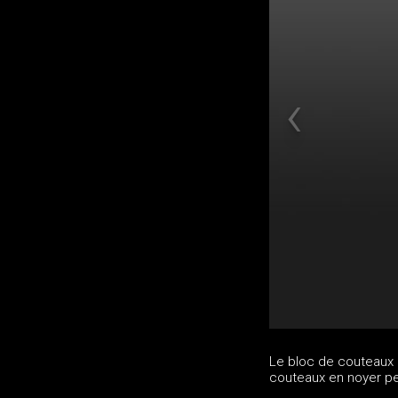
Le bloc de couteaux 
couteaux en noyer pe