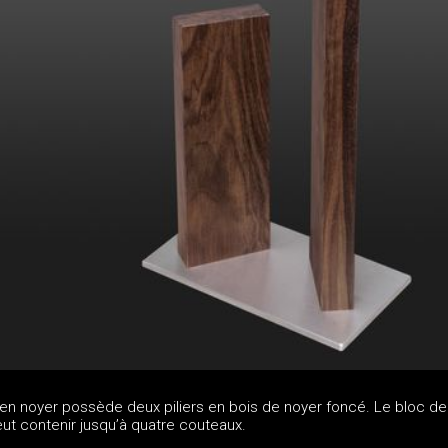
en noyer possède deux piliers en bois de noyer foncé. Le bloc de
ut contenir jusqu’à quatre couteaux.