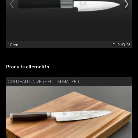
10 cm
EUR 63.25
Produits alternatifs :
COUTEAU UNIVERSEL TIM MÄLZER