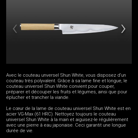
Avec le couteau unversel Shun White, vous disposez d'un
couteau très polyvalent. Grâce à sa lame fine et longue, le
couteau universel Shun White convient pour couper,
préparer et découper les fruits et légumes, ainsi que pour
éplucher et trancher la viande.
Le cœur de la lame de couteau universel Shun White est en
acier VG-Max (61 HRC). Nettoyez toujours le couteau
universel Shun White à la main et aiguisez-le régulièrement
avec une pierre à eau japonaise. Ceci garantit une longue
durée de vie.