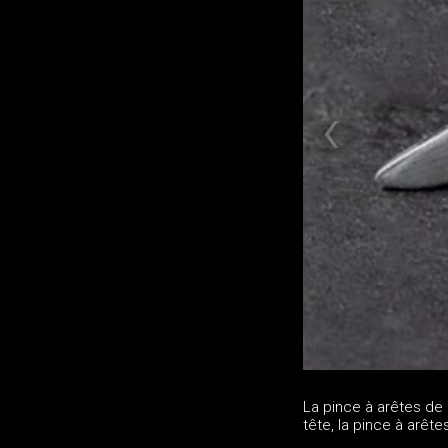
La pince à arêtes de 
tête, la pince à arêt