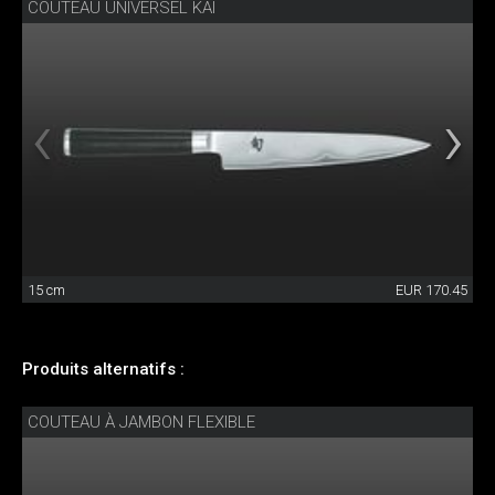
COUTEAU UNIVERSEL KAI
15 cm
EUR 170.45
Produits alternatifs :
COUTEAU À JAMBON FLEXIBLE