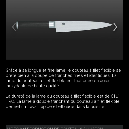
Grâce à sa longue et fine lame, le couteau à filet flexible se
prête bien à la coupe de tranches fines et identiques. La
lame du couteau à filet flexible est fabriquée en acier
inoxydable de haute qualité.
La dureté de la lame du couteau à filet flexible est de 61±1
HRC. La lame à double tranchant du couteau à filet flexible
permet un travail rapide et efficace dans la cuisine.