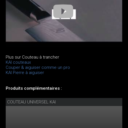
Plus sur Couteau à trancher
KAI couteaux
Couper & aiguiser comme un pro
KAI Pierre à aiguiser
Produits complémentaires :
COUTEAU UNIVERSEL KAI