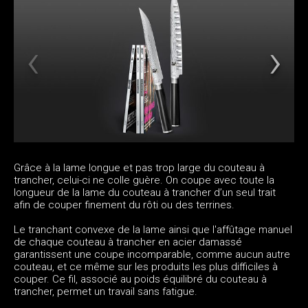
Grâce à la lame longue et pas trop large du couteau à
trancher, celui-ci ne colle guère. On coupe avec toute la
longueur de la lame du couteau à trancher d’un seul trait
afin de couper finement du rôti ou des terrines.
Le tranchant convexe de la lame ainsi que l'affûtage manuel
de chaque couteau à trancher en acier damassé
garantissent une coupe incomparable, comme aucun autre
couteau, et ce même sur les produits les plus difficiles à
couper. Ce fil, associé au poids équilibré du couteau à
trancher, permet un travail sans fatigue.