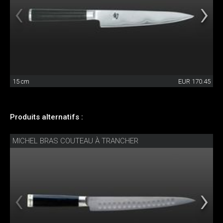
15 cm
EUR 170.45
Produits alternatifs :
MICHEL BRAS COUTEAU À TRANCHER