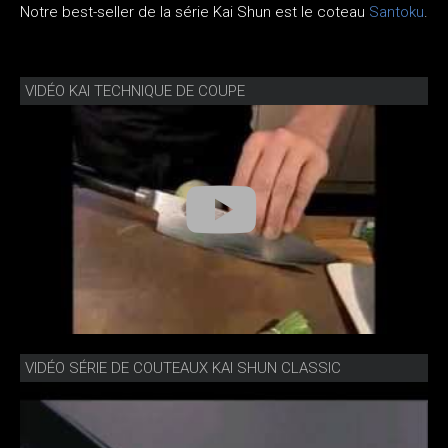
Notre best-seller de la série Kai Shun est le coteau
Santoku
.
VIDÉO KAI TECHNIQUE DE COUPE
VIDÉO SÉRIE DE COUTEAUX KAI SHUN CLASSIC