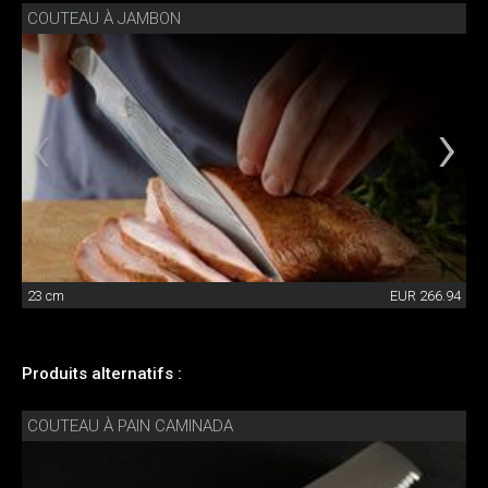
COUTEAU À JAMBON
23 cm
EUR 266.94
Produits alternatifs :
COUTEAU À PAIN CAMINADA