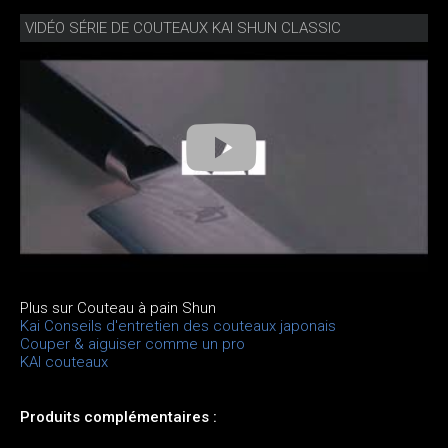
VIDÉO SÉRIE DE COUTEAUX KAI SHUN CLASSIC
Plus sur Couteau à pain Shun
Kai Conseils d'entretien des couteaux japonais
Couper & aiguiser comme un pro
KAI couteaux
Produits complémentaires :