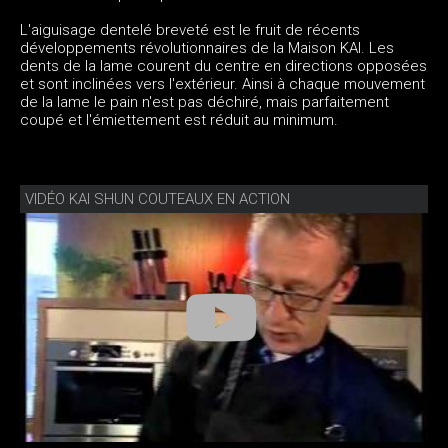
L'aiguisage dentelé breveté est le fruit de récents
développements révolutionnaires de la Maison KAI. Les
dents de la lame courent du centre en directions opposées
et sont inclinées vers l'extérieur. Ainsi à chaque mouvement
de la lame le pain n'est pas déchiré, mais parfaitement
coupé et l'émiettement est réduit au minimum.
VIDÉO KAI SHUN COUTEAUX EN ACTION