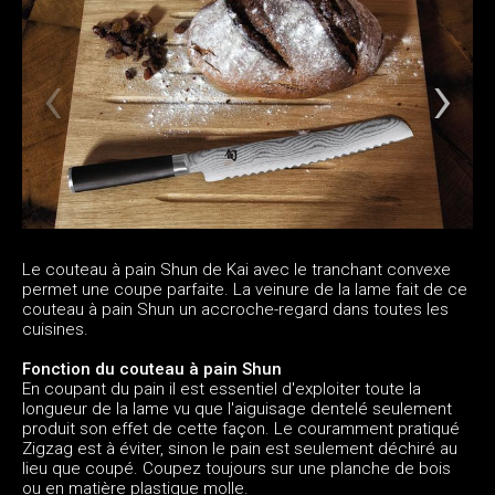
Le couteau à pain Shun de Kai avec le tranchant convexe
permet une coupe parfaite. La veinure de la lame fait de ce
couteau à pain Shun un accroche-regard dans toutes les
cuisines.
Fonction du couteau à pain Shun
En coupant du pain il est essentiel d'exploiter toute la
longueur de la lame vu que l'aiguisage dentelé seulement
produit son effet de cette façon. Le couramment pratiqué
Zigzag est à éviter, sinon le pain est seulement déchiré au
lieu que coupé. Coupez toujours sur une planche de bois
ou en matière plastique molle.