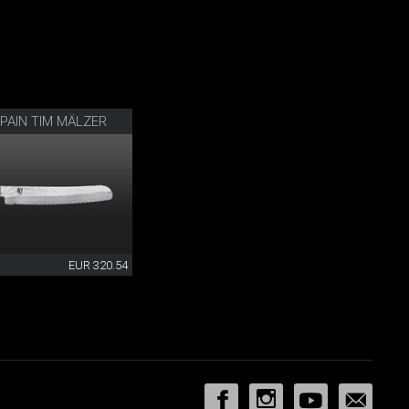
PAIN TIM MÄLZER
EUR 320.54