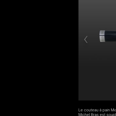
Le couteau à pain Mi
Michel Bras est soupl