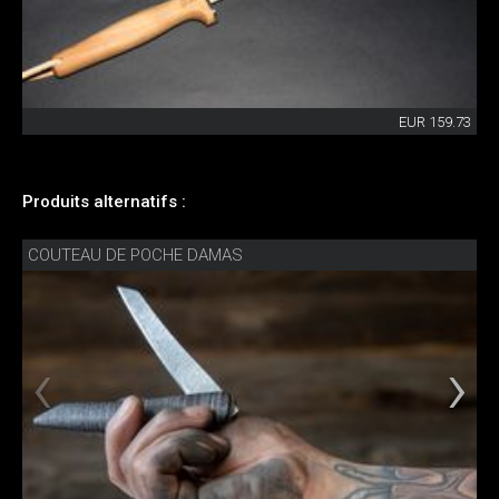
EUR 159.73
Produits alternatifs :
COUTEAU DE POCHE DAMAS