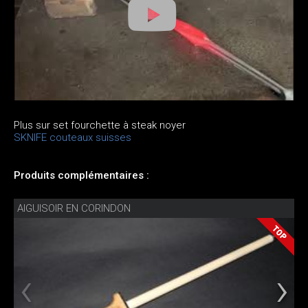
Plus sur set fourchette à steak noyer
SKNIFE couteaux suisses
Produits complémentaires :
AIGUISOIR EN CORINDON