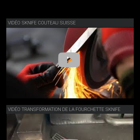
VIDÉO SKNIFE COUTEAU SUISSE
VIDÉO TRANSFORMATION DE LA FOURCHETTE SKNIFE